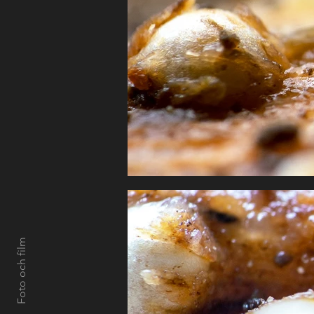
Foto och film