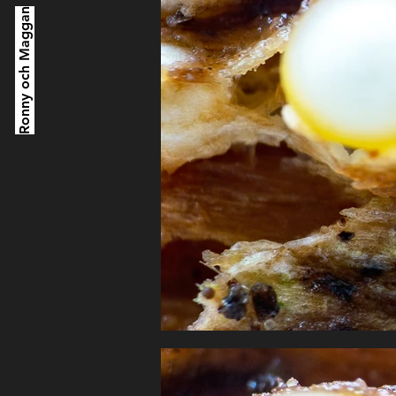
Ronny och Maggan